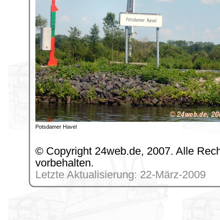
Potsdamer Havel
© Copyright 24web.de, 2007. Alle Rec
vorbehalten.
Letzte Aktualisierung: 22-März-2009