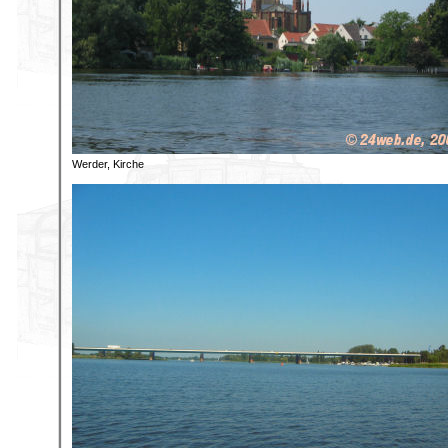
Werder, Kirche