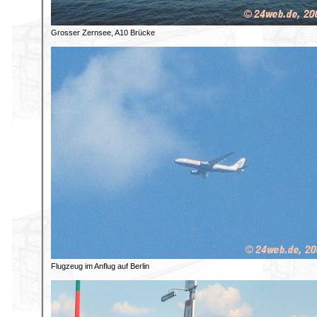
Grosser Zernsee, A10 Brücke
Flugzeug im Anflug auf Berlin